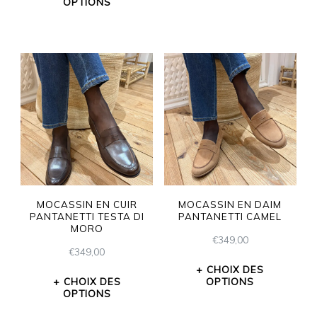
OPTIONS
MOCASSIN EN CUIR
MOCASSIN EN DAIM
PANTANETTI TESTA DI
PANTANETTI CAMEL
MORO
€
349,00
€
349,00
CHOIX DES
CHOIX DES
OPTIONS
OPTIONS