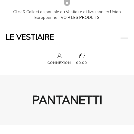
Click & Collect disponible au Vestiaire et livraison en Union
Européenne.
VOIR LES PRODUITS
LE VESTIAIRE
0
CONNEXION
€0,00
PANTANETTI