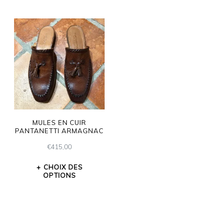
MULES EN CUIR
PANTANETTI ARMAGNAC
€
415,00
CHOIX DES
OPTIONS