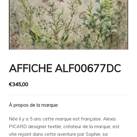
AFFICHE ALF00677DC
€
345,00
À propos de la marque:
Née il y a 5 ans cette marque est française. Alexis
PICARD designer textile, créateur de la marque, est
vite rejoint dans cette aventure par Sophie, sa