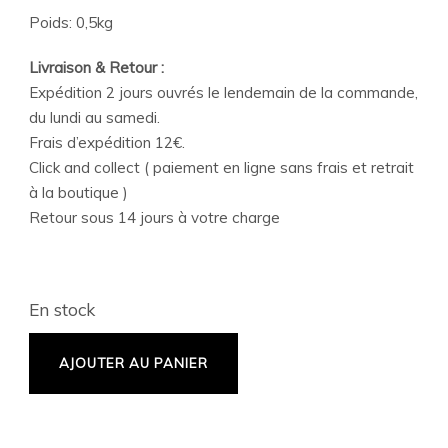
Poids: 0,5kg
Livraison & Retour :
Expédition 2 jours ouvrés le lendemain de la commande,
du lundi au samedi.
Frais d’expédition 12€.
Click and collect ( paiement en ligne sans frais et retrait
à la boutique )
Retour sous 14 jours à votre charge
En stock
AJOUTER AU PANIER