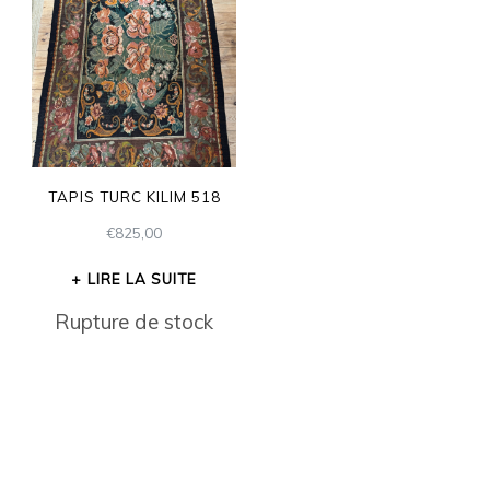
TAPIS TURC KILIM 518
€
825,00
LIRE LA SUITE
Rupture de stock