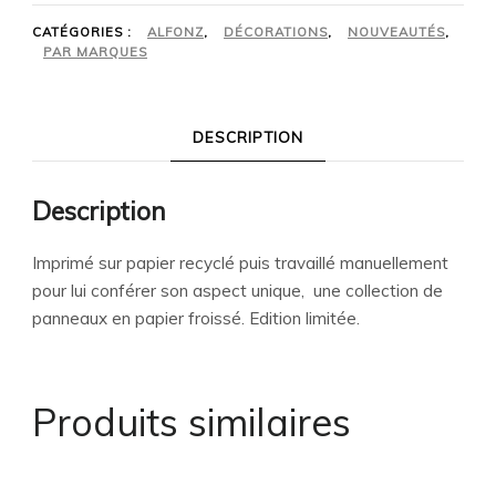
CATÉGORIES :
ALFONZ
,
DÉCORATIONS
,
NOUVEAUTÉS
,
PAR MARQUES
DESCRIPTION
Description
Imprimé sur papier recyclé puis travaillé manuellement
pour lui conférer son aspect unique, une collection de
panneaux en papier froissé. Edition limitée.
Produits similaires