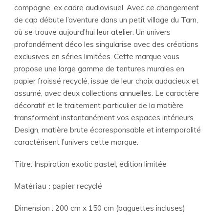
compagne, ex cadre audiovisuel. Avec ce changement
de cap débute l’aventure dans un petit village du Tarn,
où se trouve aujourd’hui leur atelier. Un univers
profondément déco les singularise avec des créations
exclusives en séries limitées. Cette marque vous
propose une large gamme de tentures murales en
papier froissé recyclé, issue de leur choix audacieux et
assumé, avec deux collections annuelles. Le caractère
décoratif et le traitement particulier de la matière
transforment instantanément vos espaces intérieurs.
Design, matière brute écoresponsable et intemporalité
caractérisent l’univers cette marque.
Titre: Inspiration exotic pastel, édition limitée
Matériau : papier recyclé
Dimension : 200 cm x 150 cm (baguettes incluses)