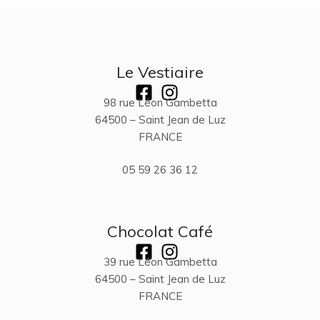
Le Vestiaire
98 rue Léon Gambetta
64500 – Saint Jean de Luz
FRANCE
05 59 26 36 12
Chocolat Café
39 rue Léon Gambetta
64500 – Saint Jean de Luz
FRANCE