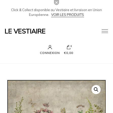
Click & Collect disponible au Vestiaire et livraison en Union
Européenne.
VOIR LES PRODUITS
LE VESTIAIRE
0
CONNEXION
€0,00