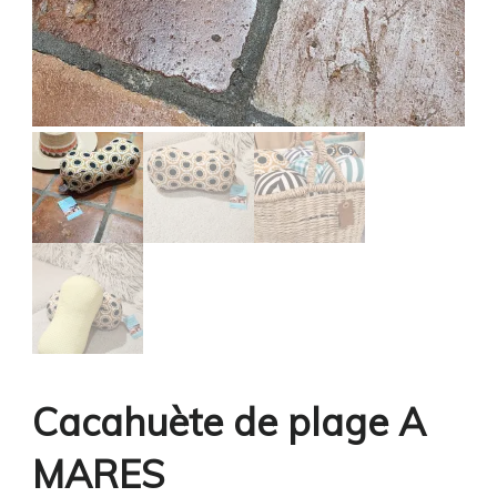
Cacahuète de plage A
MARES