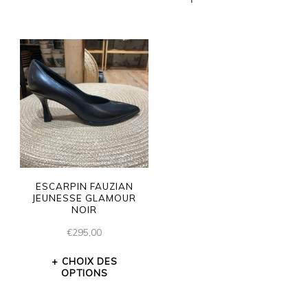
ESCARPIN FAUZIAN
JEUNESSE GLAMOUR
NOIR
€
295,00
CHOIX DES
OPTIONS