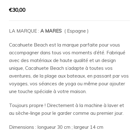
€
30,00
LA MARQUE :
A MARES
( Espagne )
Cacahuete Beach est la marque parfaite pour vous
accompagner dans tous vos moments d’été. Fabriqué
avec des matériaux de haute qualité et un design
unique, Cacahuete Beach s’adapte à toutes vos
aventures, de la plage aux bateaux, en passant par vos
voyages, vos séances de yoga ou même pour ajouter
une touche spéciale à votre maison.
Toujours propre ! Directement à la machine à laver et
au sèche-linge pour le garder comme au premier jour.
Dimensions : longueur 30 cm ; largeur 14 cm