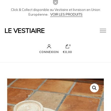
Click & Collect disponible au Vestiaire et livraison en Union
Européenne.
VOIR LES PRODUITS
LE VESTIAIRE
0
CONNEXION
€0,00