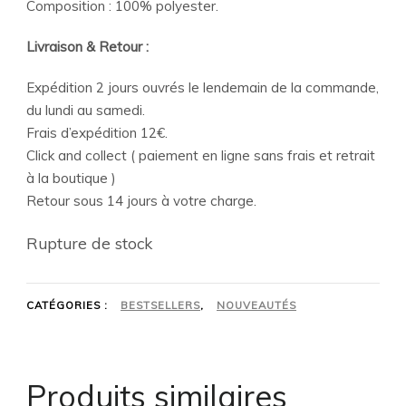
Composition : 100% polyester.
Livraison & Retour :
Expédition 2 jours ouvrés le lendemain de la commande,
du lundi au samedi.
Frais d’expédition 12€.
Click and collect ( paiement en ligne sans frais et retrait
à la boutique )
Retour sous 14 jours à votre charge.
Rupture de stock
CATÉGORIES :
BESTSELLERS
,
NOUVEAUTÉS
Produits similaires