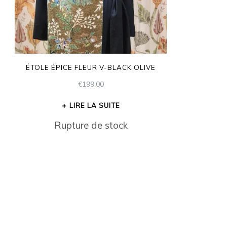
ÉTOLE ÉPICE FLEUR V-BLACK OLIVE
€
199,00
LIRE LA SUITE
Rupture de stock