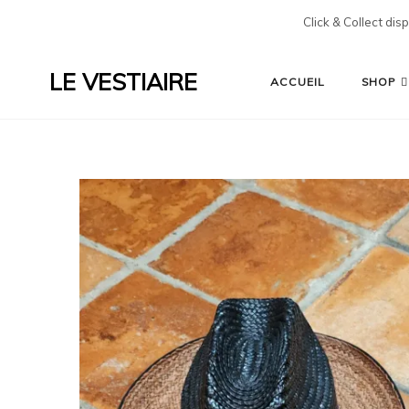
Click & Collect dis
LE VESTIAIRE
ACCUEIL
SHOP