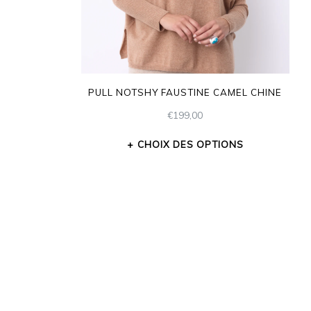
PULL NOTSHY FAUSTINE CAMEL CHINE
€
199,00
CHOIX DES OPTIONS