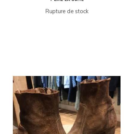
Rupture de stock