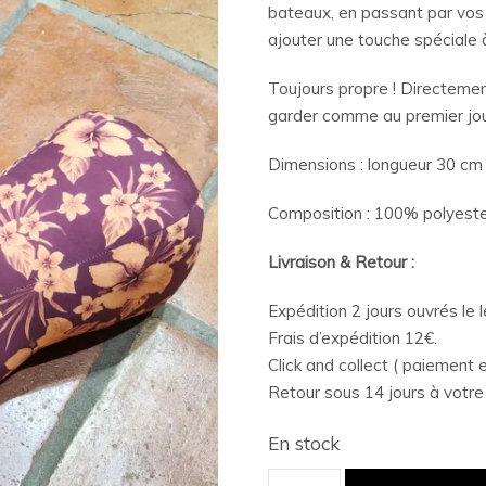
bateaux, en passant par vo
ajouter une touche spéciale 
Toujours propre ! Directemen
garder comme au premier jou
Dimensions : longueur 30 cm 
Composition : 100% polyeste
Livraison & Retour :
Expédition 2 jours ouvrés le
Frais d’expédition 12€.
Click and collect ( paiement e
Retour sous 14 jours à votre
En stock