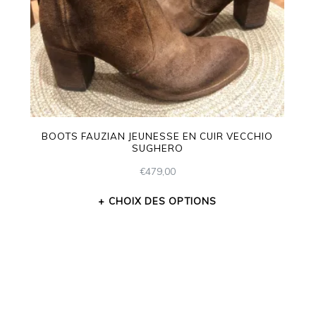
BOOTS FAUZIAN JEUNESSE EN CUIR VECCHIO
SUGHERO
€
479,00
CHOIX DES OPTIONS