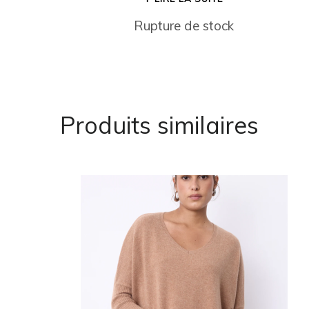
Rupture de stock
Produits similaires