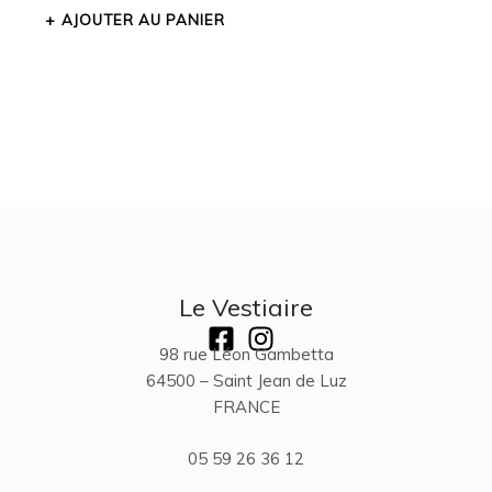
AJOUTER AU PANIER
Le Vestiaire
98 rue Léon Gambetta
64500 – Saint Jean de Luz
FRANCE
05 59 26 36 12