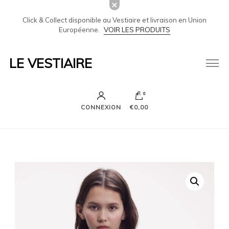
Click & Collect disponible au Vestiaire et livraison en Union
Européenne.
VOIR LES PRODUITS
LE VESTIAIRE
0
CONNEXION
€0,00