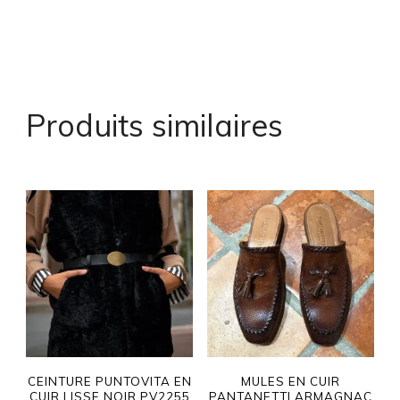
Produits similaires
CEINTURE PUNTOVITA EN
MULES EN CUIR
CUIR LISSE NOIR PV2255
PANTANETTI ARMAGNAC