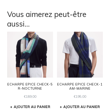
Vous aimerez peut-être
aussi…
ECHARPE EPICE CHECK-5
ECHARPE EPICE CHECK-1
R-NOCTURNE
AM-MARINE
€
189,00
€
195,00
AJOUTER AU PANIER
AJOUTER AU PANIER