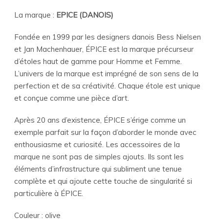
La marque :
EPICE (DANOIS)
Fondée en 1999 par les designers danois Bess Nielsen
et Jan Machenhauer, ÉPICE est la marque précurseur
d’étoles haut de gamme pour Homme et Femme.
L’univers de la marque est imprégné de son sens de la
perfection et de sa créativité. Chaque étole est unique
et conçue comme une pièce d’art.
Après 20 ans d’existence, ÉPICE s’érige comme un
exemple parfait sur la façon d’aborder le monde avec
enthousiasme et curiosité. Les accessoires de la
marque ne sont pas de simples ajouts. Ils sont les
éléments d’infrastructure qui subliment une tenue
complète et qui ajoute cette touche de singularité si
particulière à ÉPICE.
Couleur : olive