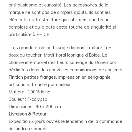
enthousiasme et curiosité. Les accessoires de la
marque ne sont pas de simples ajouts. Ils sont les
éléments d’infrastructure qui subliment une tenue
complète et qui ajoute cette touche de singularité si
particulière à ÉPICE.
Très grande étole au tissage diamant texturé, très
doux au toucher. Motif floral iconique d’Epice. Le
charme intemporel des fleurs sauvage du Danemark,
déclinées dans des nouvelles combinaisons de couleurs.
Finition petites franges. Impression en sérigraphie
artisanale, 1 cadre par couleur.
Matière : 100% laine
Couleur : F-calypso
Dimensions : 90 x 200 cm
Livraison & Retour :
Expédition 2 jours ouvrés le lendemain de la commande,
du lundi au samedi.