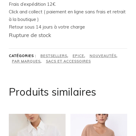
Frais d’expédition 12€.
Click and collect ( paiement en ligne sans frais et retrait
à la boutique )
Retour sous 14 jours à votre charge
Rupture de stock
CATÉGORIES :
BESTSELLERS
,
EPICE
,
NOUVEAUTÉS
,
PAR MARQUES
,
SACS ET ACCESSOIRES
Produits similaires