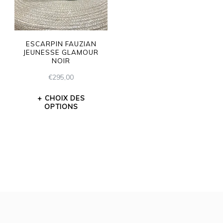
ESCARPIN FAUZIAN
JEUNESSE GLAMOUR
NOIR
€
295,00
CHOIX DES
OPTIONS