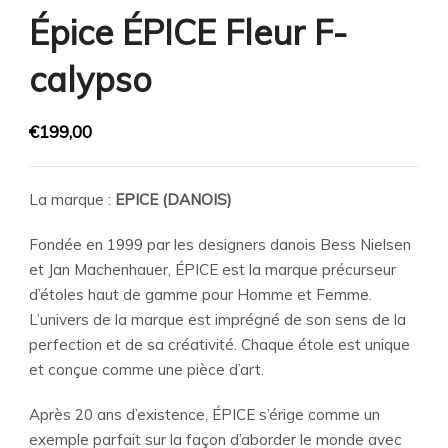
Épice ÉPICE Fleur F-
calypso
€
199,00
La marque :
EPICE (DANOIS)
Fondée en 1999 par les designers danois Bess Nielsen
et Jan Machenhauer, ÉPICE est la marque précurseur
d’étoles haut de gamme pour Homme et Femme.
L’univers de la marque est imprégné de son sens de la
perfection et de sa créativité. Chaque étole est unique
et conçue comme une pièce d’art.
Après 20 ans d’existence, ÉPICE s’érige comme un
exemple parfait sur la façon d’aborder le monde avec