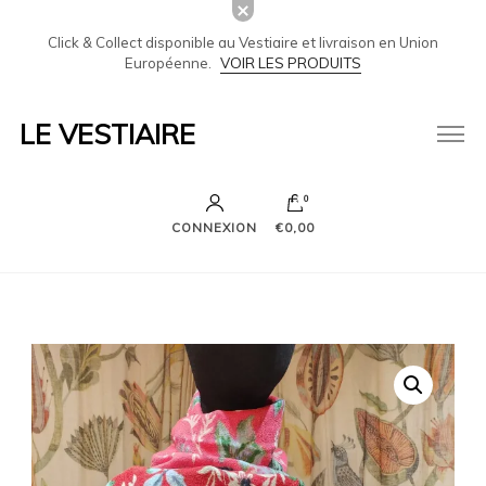
Click & Collect disponible au Vestiaire et livraison en Union
Européenne.
VOIR LES PRODUITS
LE VESTIAIRE
0
CONNEXION
€0,00