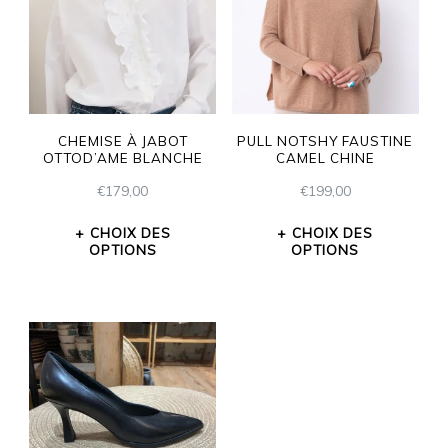
CHEMISE À JABOT
PULL NOTSHY FAUSTINE
OTTOD’AME BLANCHE
CAMEL CHINE
€
179,00
€
199,00
CHOIX DES
CHOIX DES
OPTIONS
OPTIONS