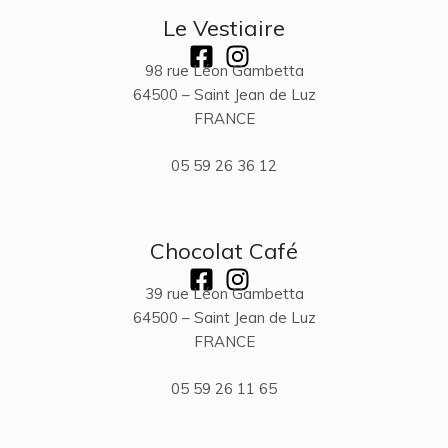
Le Vestiaire
98 rue Léon Gambetta
64500 – Saint Jean de Luz
FRANCE
05 59 26 36 12
Chocolat Café
39 rue Léon Gambetta
64500 – Saint Jean de Luz
FRANCE
05 59 26 11 65