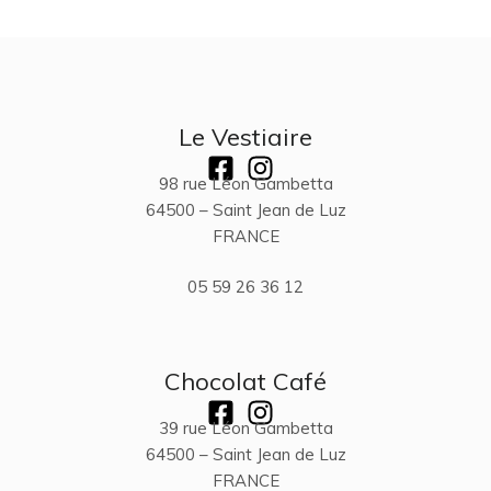
Le Vestiaire
98 rue Léon Gambetta
64500 – Saint Jean de Luz
FRANCE
05 59 26 36 12
Chocolat Café
39 rue Léon Gambetta
64500 – Saint Jean de Luz
FRANCE