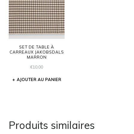
SET DE TABLE À
CARREAUX JAKOBSDALS
MARRON
€
10,00
AJOUTER AU PANIER
Produits similaires