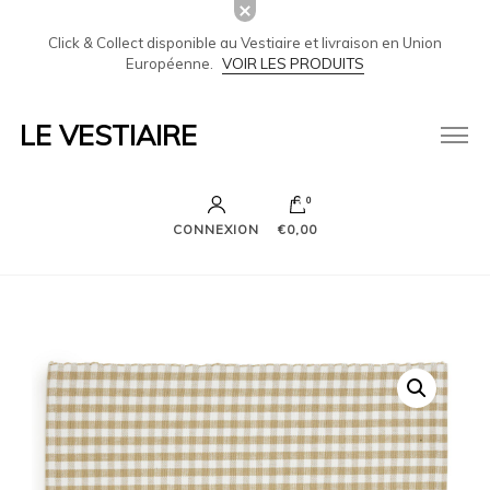
Click & Collect disponible au Vestiaire et livraison en Union
Européenne.
VOIR LES PRODUITS
LE VESTIAIRE
0
CONNEXION
€0,00