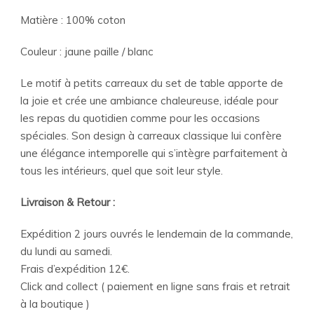
Matière : 100% coton
Couleur : jaune paille / blanc
Le motif à petits carreaux du set de table apporte de
la joie et crée une ambiance chaleureuse, idéale pour
les repas du quotidien comme pour les occasions
spéciales. Son design à carreaux classique lui confère
une élégance intemporelle qui s’intègre parfaitement à
tous les intérieurs, quel que soit leur style.
Livraison & Retour :
Expédition 2 jours ouvrés le lendemain de la commande,
du lundi au samedi.
Frais d’expédition 12€.
Click and collect ( paiement en ligne sans frais et retrait
à la boutique )