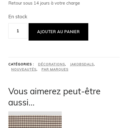
Retour sous 14 jours à votre charge
En stock
AJOUTER AU PANIER
CATÉGORIES :
DÉCORATIONS
,
JAKOBSDALS
,
NOUVEAUTÉS
,
PAR MARQUES
Vous aimerez peut-être
aussi…