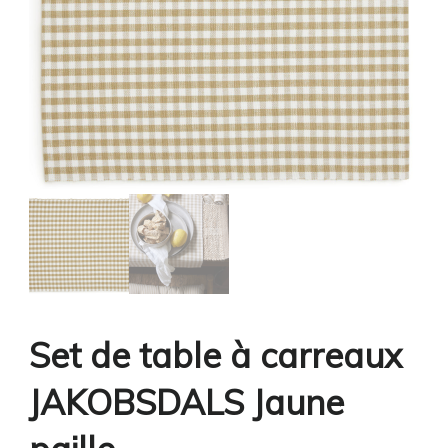
Set de table à carreaux
JAKOBSDALS Jaune