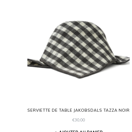
SERVIETTE DE TABLE JAKOBSDALS TAZZA NOIR
€
30,00