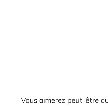
Vous aimerez peut-être a