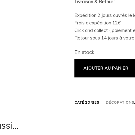
Livraison & Retour :
Expédition 2 jours ouvrés le
Frais d’expédition 12€.
Click and collect ( paiement e
Retour sous 14 jours à votr
En stock
AJOUTER AU PANIER
CATÉGORIES :
DÉCORATIONS
ussi…