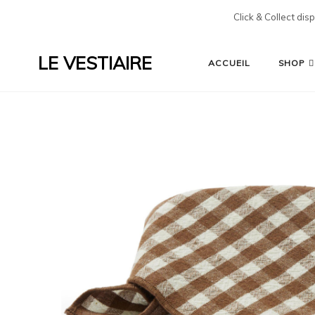
Click & Collect dis
LE VESTIAIRE
ACCUEIL
SHOP