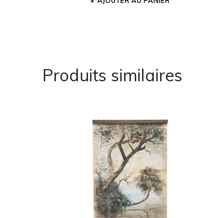
AJOUTER AU PANIER
Produits similaires